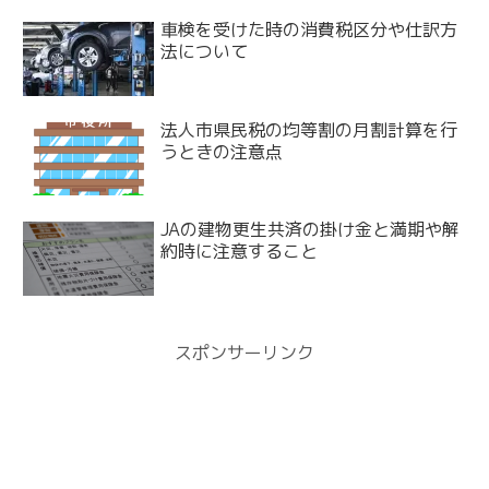
車検を受けた時の消費税区分や仕訳方
法について
法人市県民税の均等割の月割計算を行
うときの注意点
JAの建物更生共済の掛け金と満期や解
約時に注意すること
スポンサーリンク