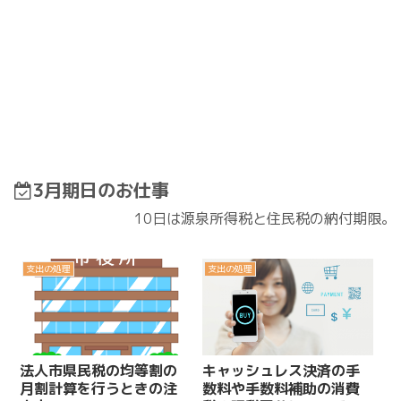
3月期日のお仕事
10日は源泉所得税と住民税の納付期限。
支出の処理
支出の処理
法人市県民税の均等割の
キャッシュレス決済の手
月割計算を行うときの注
数料や手数料補助の消費