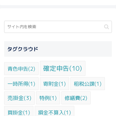
タグクラウド
確定申告(10)
青色申告(2)
一時所得(1)
寄附金(1)
租税公課(1)
売掛金(3)
特例(1)
修繕費(2)
買掛金(1)
損金不算入(1)