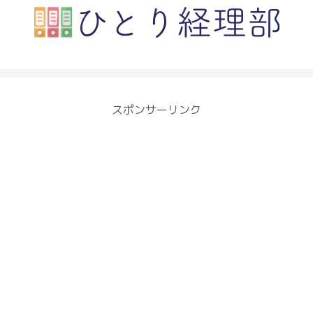
経理に役立つファイルボックスを目指してます
スポンサーリンク