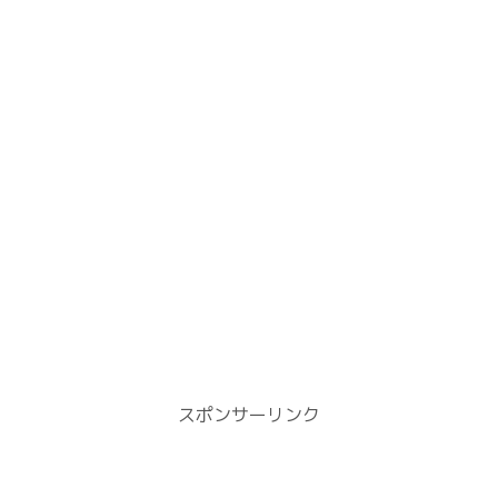
スポンサーリンク